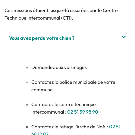
Ces missions étaient jusque-là assurées par le Centre
Technique Intercommunal (CTI).
Vous avez perdu votre chien ?
Demandez aux voisinages
Contactez la police municipale de votre
commune
Contactez le centre technique
intercommunal :
02 51 59 98 90
Contactez le refuge l’Arche de Noé :
02 51
68 12 07