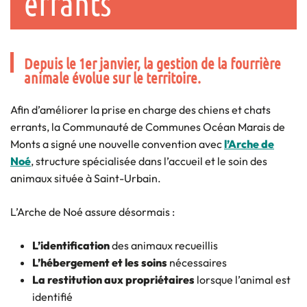
errants
Depuis le 1er janvier, la gestion de la fourrière
animale évolue sur le territoire.
Afin d’améliorer la prise en charge des chiens et chats
errants, la Communauté de Communes Océan Marais de
Monts a signé une nouvelle convention avec
l’Arche de
Noé
, structure spécialisée dans l’accueil et le soin des
animaux située à Saint-Urbain.
L’Arche de Noé assure désormais :
L’identification
des animaux recueillis
L’hébergement et les soins
nécessaires
La restitution aux propriétaires
lorsque l’animal est
identifié