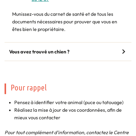
Munissez-vous du carnet de santé et de tous les
documents nécessaires pour prouver que vous en
êtes bien le propriétaire.
Vous avez trouvé un chien ?
Pour rappel
Pensez à identifier votre animal (puce ou tatouage)
Réalisez la mise à jour de vos coordonnées, afin de
mieux vous contacter
Pour tout complément d’information, contactez le Centre