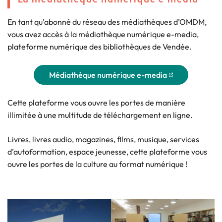
En tant qu’abonné du réseau des médiathèques d’OMDM,
vous avez accès à la médiathèque numérique e-media,
plateforme numérique des bibliothèques de Vendée.
Médiathèque numérique e-media
(nouvelle fenêtre)
Cette plateforme vous ouvre les portes de manière
illimitée à une multitude de téléchargement en ligne.
Livres, livres audio, magazines, films, musique, services
d’autoformation, espace jeunesse, cette plateforme vous
ouvre les portes de la culture au format numérique !