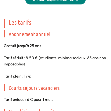
(nouvelle fenêtre)
Les tarifs
Abonnement annuel
Gratuit jusqu’à 25 ans
Tarif réduit : 8.50 € (étudiants, minima sociaux, 65 ans non
imposables)
Tarif plein : 17 €
Courts séjours vacanciers
Tarif unique : 6 € pour 1 mois