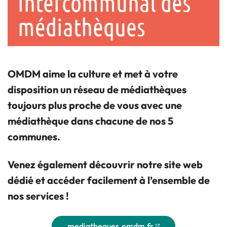
intercommunal des
médiathèques
OMDM aime la culture et met à votre
disposition un réseau de médiathèques
toujours plus proche de vous avec une
médiathèque dans chacune de nos 5
communes.
Venez également découvrir notre site web
dédié et accéder facilement à l’ensemble de
nos services !
mediatheques.omdm.fr