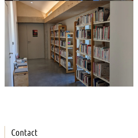
Contact