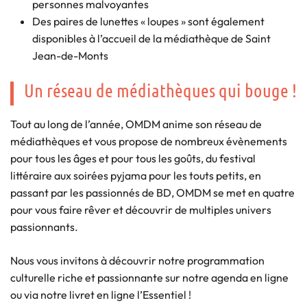
personnes malvoyantes
Des paires de lunettes « loupes » sont également
disponibles à l’accueil de la médiathèque de Saint
Jean-de-Monts
Un réseau de médiathèques qui bouge !
Tout au long de l’année, OMDM anime son réseau de
médiathèques et vous propose de nombreux évènements
pour tous les âges et pour tous les goûts, du festival
littéraire aux soirées pyjama pour les touts petits, en
passant par les passionnés de BD, OMDM se met en quatre
pour vous faire rêver et découvrir de multiples univers
passionnants.
Nous vous invitons à découvrir notre programmation
culturelle riche et passionnante sur notre agenda en ligne
ou via notre livret en ligne l’Essentiel !