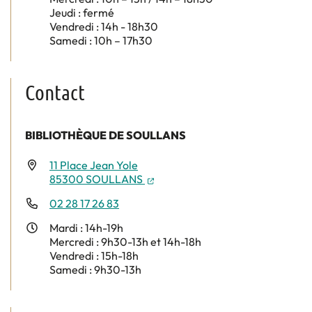
Jeudi : fermé
Vendredi : 14h - 18h30
Samedi : 10h – 17h30
Contact
BIBLIOTHÈQUE DE SOULLANS
11 Place Jean Yole
(nouvelle fenêtre)
85300 SOULLANS
02 28 17 26 83
Mardi : 14h-19h
Mercredi : 9h30-13h et 14h-18h
Vendredi : 15h-18h
Samedi : 9h30-13h