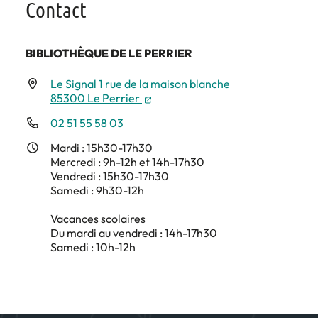
Contact
BIBLIOTHÈQUE DE LE PERRIER
Le Signal 1 rue de la maison blanche
(nouvelle fenêtre)
85300 Le Perrier
02 51 55 58 03
Mardi : 15h30-17h30
Mercredi : 9h-12h et 14h-17h30
Vendredi : 15h30-17h30
Samedi : 9h30-12h
Vacances scolaires
Du mardi au vendredi : 14h-17h30
Samedi : 10h-12h