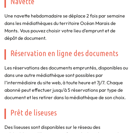
Navette
Une navette hebdomadaire se déplace 2 fois par semaine
dans les médiathèques du territoire Océan Marais de
Monts. Vous pouvez choisir votre lieu d’emprunt et de
dépôt de document.
Réservation en ligne des documents
Les réservations des documents empruntés, disponibles ou
dans une autre médiathèque sont possibles par
l’intermédiaire du site web, à toute heure et 7j/7. Chaque
abonné peut effectuer jusqu’à 5 réservations par type de
document et les retirer dans la médiathèque de son choix.
Prêt de liseuses
Des liseuses sont disponibles sur le réseau des