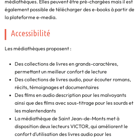
médiathèques. Elles peuvent être pré-chargées mais il est
également possible de télécharger des e-books à partir de
la plateforme e-media.
Accessibilité
Les médiathèques proposent :
Des collections de livres en grands-caractères,
permettant un meilleur confort de lecture
Des collections de livres audio, pour écouter romans,
récits, témoignages et documentaires
Des films en audio description pour les malvoyants
ainsi que des films avec sous-titrage pour les sourds et
les malentendants
La médiathèque de Saint Jean-de-Monts met à
disposition deux lecteurs VICTOR, qui améliorent le
confort d’utilisation des livres audio pour les