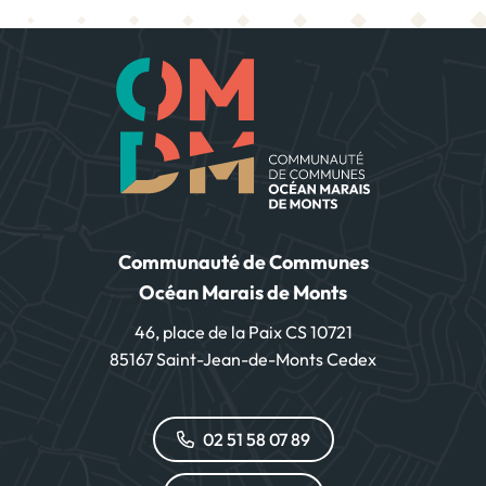
Communauté de Communes
Océan Marais de Monts
46, place de la Paix CS 10721
85167 Saint-Jean-de-Monts Cedex
02 51 58 07 89