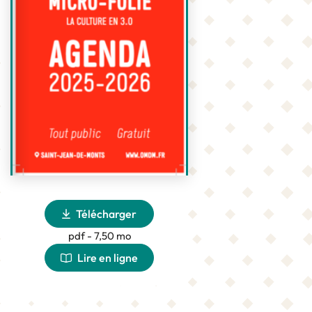
Télécharger
pdf - 7,50 mo
Lire en ligne