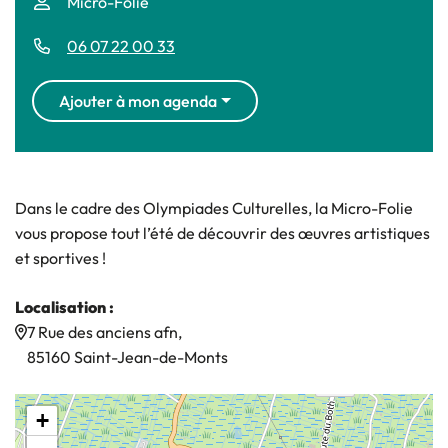
Micro-Folie
06 07 22 00 33
Ajouter à mon agenda
Dans le cadre des Olympiades Culturelles, la Micro-Folie
vous propose tout l’été de découvrir des œuvres artistiques
et sportives !
Localisation :
7 Rue des anciens afn,
85160 Saint-Jean-de-Monts
+